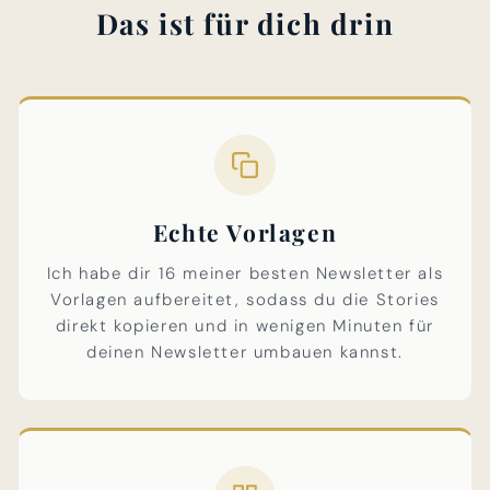
Das ist für dich drin
Echte Vorlagen
Ich habe dir 16 meiner besten Newsletter als
Vorlagen aufbereitet, sodass du die Stories
direkt kopieren und in wenigen Minuten für
deinen Newsletter umbauen kannst.