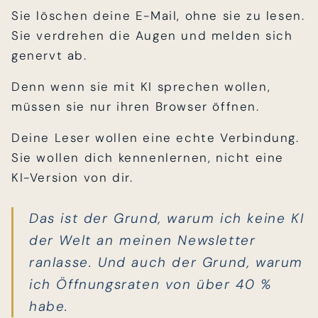
Sie löschen deine E-Mail, ohne sie zu lesen.
Sie verdrehen die Augen und melden sich
genervt ab.
Denn wenn sie mit KI sprechen wollen,
müssen sie nur ihren Browser öffnen.
Deine Leser wollen eine echte Verbindung.
Sie wollen dich kennenlernen, nicht eine
KI-Version von dir.
Das ist der Grund, warum ich keine KI
der Welt an meinen Newsletter
ranlasse. Und auch der Grund, warum
ich Öffnungsraten von über 40 %
habe.