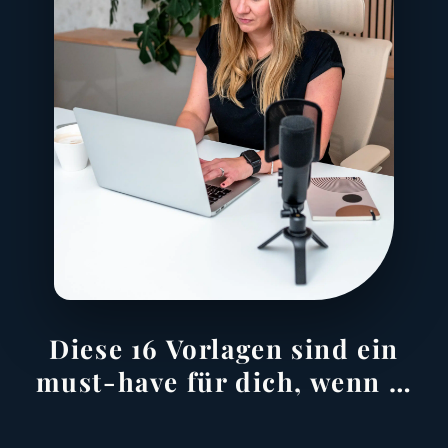
Diese 16 Vorlagen sind ein
must-have für dich, wenn …