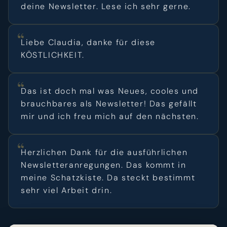
deine Newsletter. Lese ich sehr gerne.
Liebe Claudia, danke für diese
KÖSTLICHKEIT.
Das ist doch mal was Neues, cooles und
brauchbares als Newsletter! Das gefällt
mir und ich freu mich auf den nächsten.
Herzlichen Dank für die ausführlichen
Newsletteranregungen. Das kommt in
meine Schatzkiste. Da steckt bestimmt
sehr viel Arbeit drin.