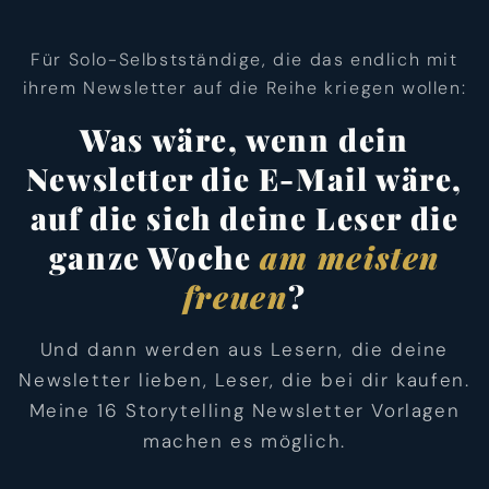
Für Solo-Selbstständige, die das endlich mit
ihrem Newsletter auf die Reihe kriegen wollen:
Was wäre, wenn dein
Newsletter die E-Mail wäre,
auf die sich deine Leser die
ganze Woche
am meisten
freuen
?
Und dann werden aus Lesern, die deine
Newsletter lieben, Leser, die bei dir kaufen.
Meine 16 Storytelling Newsletter Vorlagen
machen es möglich.