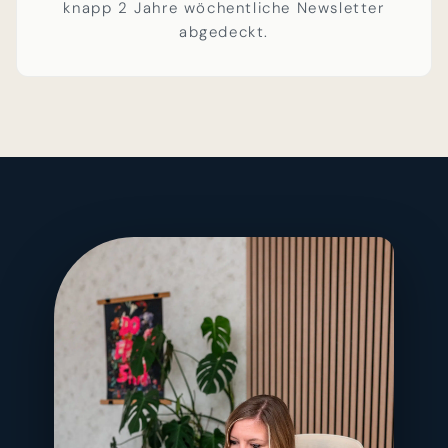
knapp 2 Jahre wöchentliche Newsletter
abgedeckt.