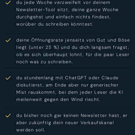
du jede Woche verzweifelt vor deinem
Newsletter-Tool sitzt, deine ganze Woche
durchgehst und einfach nichts findest,
worüber du schreiben könntest.
deine Öffnungsrate jenseits von Gut und Böse
liegt (unter 25 %) und du dich langsam fragst,
ob es sich überhaupt lohnt, für die paar Leser
noch was zu schreiben.
du stundenlang mit ChatGPT oder Claude
diskutierst, am Ende aber nur generischer
Mist rauskommt, bei dem jeder Leser die KI
meilenweit gegen den Wind riecht.
du bisher noch gar keinen Newsletter hast, er
aber zukünftig dein neuer Verkaufskanal
werden soll.