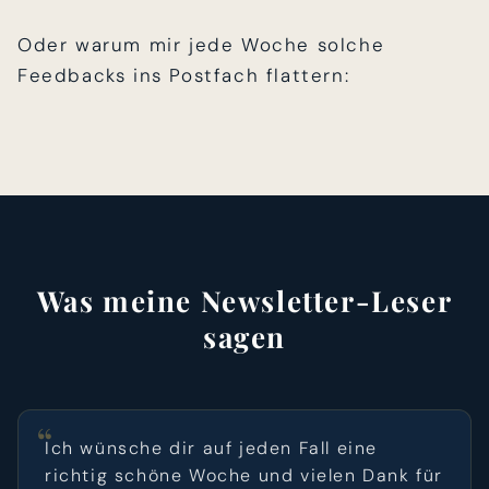
Oder warum mir jede Woche solche
Feedbacks ins Postfach flattern:
Was meine Newsletter-Leser
sagen
Ich wünsche dir auf jeden Fall eine
richtig schöne Woche und vielen Dank für