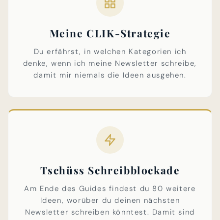
Meine CLIK-Strategie
Du erfährst, in welchen Kategorien ich
denke, wenn ich meine Newsletter schreibe,
damit mir niemals die Ideen ausgehen.
Tschüss Schreibblockade
Am Ende des Guides findest du 80 weitere
Ideen, worüber du deinen nächsten
Newsletter schreiben könntest. Damit sind