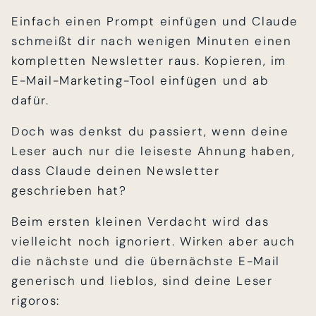
Einfach einen Prompt einfügen und Claude
schmeißt dir nach wenigen Minuten einen
kompletten Newsletter raus. Kopieren, im
E-Mail-Marketing-Tool einfügen und ab
dafür.
Doch was denkst du passiert, wenn deine
Leser auch nur die leiseste Ahnung haben,
dass Claude deinen Newsletter
geschrieben hat?
Beim ersten kleinen Verdacht wird das
vielleicht noch ignoriert. Wirken aber auch
die nächste und die übernächste E-Mail
generisch und lieblos, sind deine Leser
rigoros: