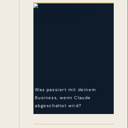
Was passiert mit deinem
Business, wenn Claude
abgeschaltet wird?