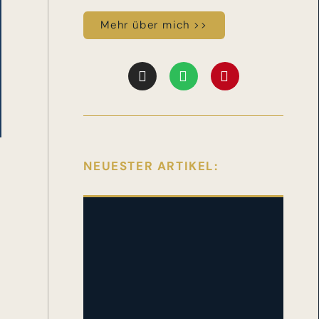
Mehr über mich >>
NEUESTER ARTIKEL: