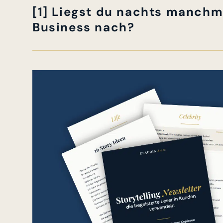
[1] Liegst du nachts manchm
Business nach?