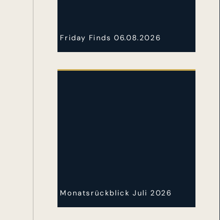
Friday Finds 06.08.2026
Monatsrückblick Juli 2026