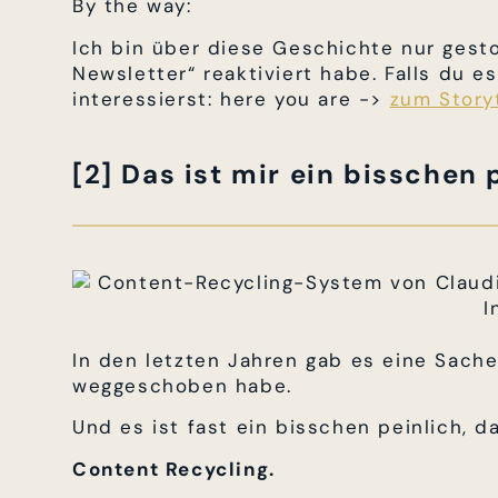
By the way:
Ich bin über diese Geschichte nur gestol
Newsletter“ reaktiviert habe. Falls du e
interessierst: here you are ->
zum Story
[2] Das ist mir ein bisschen 
In den letzten Jahren gab es eine Sache
weggeschoben habe.
Und es ist fast ein bisschen peinlich, d
Content Recycling.