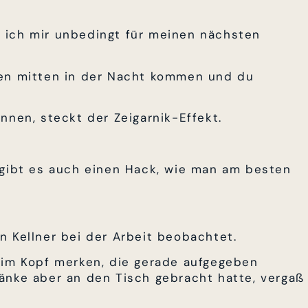
ss ich mir unbedingt für meinen nächsten
ken mitten in der Nacht kommen und du
nnen, steckt der Zeigarnik-Effekt.
 gibt es auch einen Hack, wie man am besten
n Kellner bei der Arbeit beobachtet.
 im Kopf merken, die gerade aufgegeben
änke aber an den Tisch gebracht hatte, vergaß