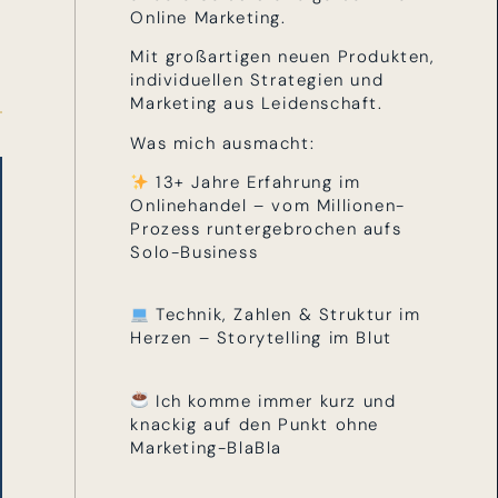
Online Marketing.
Mit großartigen neuen Produkten,
individuellen Strategien und
Marketing aus Leidenschaft.
Was mich ausmacht:
13+ Jahre Erfahrung im
Onlinehandel – vom Millionen-
Prozess runtergebrochen aufs
Solo-Business
Technik, Zahlen & Struktur im
Herzen – Storytelling im Blut
Ich komme immer kurz und
knackig auf den Punkt ohne
Marketing-BlaBla