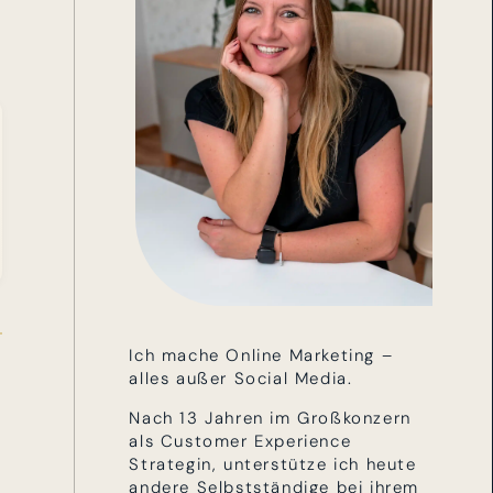
Ich mache Online Marketing –
alles außer Social Media.
Nach 13 Jahren im Großkonzern
als Customer Experience
Strategin, unterstütze ich heute
andere Selbstständige bei ihrem