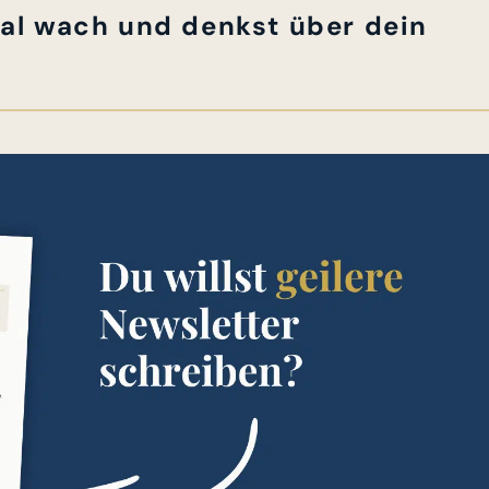
al wach und denkst über dein