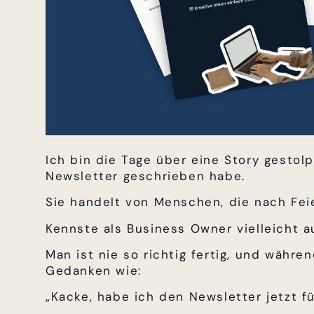
Ich bin die Tage über eine Story gestolp
Newsletter geschrieben habe.
Sie handelt von Menschen, die nach Fei
Kennste als Business Owner vielleicht a
Man ist nie so richtig fertig, und wäh
Gedanken wie:
„Kacke, habe ich den Newsletter jetzt 