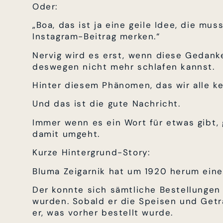
Oder:
„Boa, das ist ja eine geile Idee, die mu
Instagram-Beitrag merken.“
Nervig wird es erst, wenn diese Gedan
deswegen nicht mehr schlafen kannst.
Hinter diesem Phänomen, das wir alle ke
Und das ist die gute Nachricht.
Immer wenn es ein Wort für etwas gibt,
damit umgeht.
Kurze Hintergrund-Story:
Bluma Zeigarnik hat um 1920 herum eine
Der konnte sich sämtliche Bestellungen
wurden. Sobald er die Speisen und Getr
er, was vorher bestellt wurde.