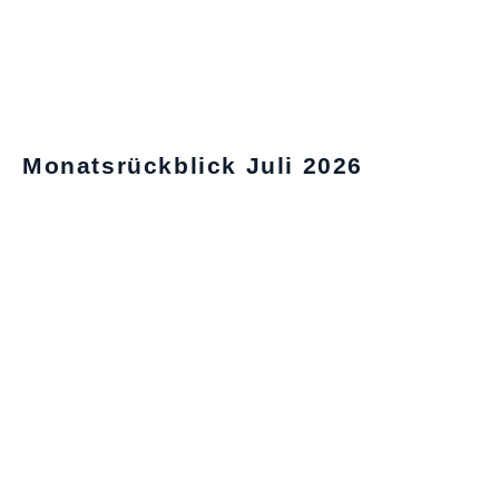
Monatsrückblick Juli 2026