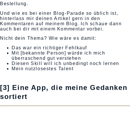
Bestellung.
Und wie es bei einer Blog-Parade so üblich ist,
hinterlass mir deinen Artikel gern in den
Kommentaren auf meinem Blog. Ich schaue dann
auch bei dir mit einem Kommentar vorbei.
Nicht dein Thema? Wie wäre es damit:
Das war ein richtiger Fehlkauf
Mit [bekannte Person] würde ich mich
überraschend gut verstehen
Diesen Skill will ich unbedingt noch lernen
Mein nutzlosestes Talent
[3] Eine App, die meine Gedanken
sortiert