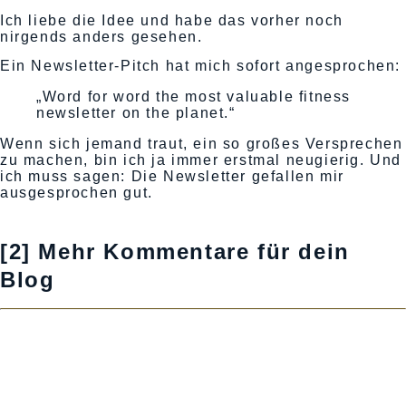
Ich liebe die Idee und habe das vorher noch
nirgends anders gesehen.
Ein Newsletter-Pitch hat mich sofort angesprochen:
„Word for word the most valuable fitness
newsletter on the planet.“
Wenn sich jemand traut, ein so großes Versprechen
zu machen, bin ich ja immer erstmal neugierig. Und
ich muss sagen: Die Newsletter gefallen mir
ausgesprochen gut.
[2] Mehr Kommentare für dein
Blog