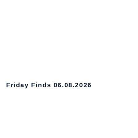
Friday Finds 06.08.2026