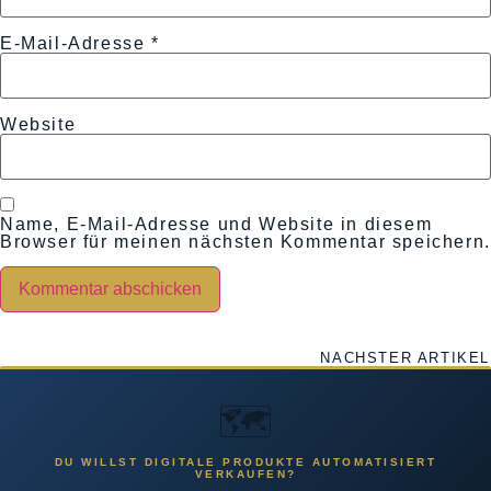
E-Mail-Adresse
*
Website
Name, E-Mail-Adresse und Website in diesem
Browser für meinen nächsten Kommentar speichern.
NÄCHSTER ARTIKEL
🗺️
DU WILLST DIGITALE PRODUKTE AUTOMATISIERT
VERKAUFEN?