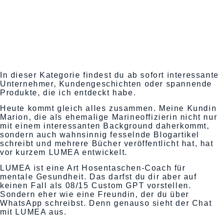
In dieser Kategorie findest du ab sofort interessante
Unternehmer, Kundengeschichten oder spannende
Produkte, die ich entdeckt habe.
Heute kommt gleich alles zusammen. Meine Kundin
Marion, die als ehemalige Marineoffizierin nicht nur
mit einem interessanten Background daherkommt,
sondern auch wahnsinnig fesselnde Blogartikel
schreibt und mehrere Bücher veröffentlicht hat, hat
vor kurzem LUMEA entwickelt.
LUMEA ist eine Art Hosentaschen-Coach für
mentale Gesundheit. Das darfst du dir aber auf
keinen Fall als 08/15 Custom GPT vorstellen.
Sondern eher wie eine Freundin, der du über
WhatsApp schreibst. Denn genauso sieht der Chat
mit LUMEA aus.