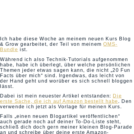
Ich habe diese Woche an meinem neuen Kurs
Blog
& Grow
gearbeitet, der Teil von meinem
OMS-
Bundle
ist.
Während ich also Technik-Tutorials aufgenommen
habe, habe ich überlegt, über welche persönlichen
Themen jeder etwas sagen kann, die nicht „20 Fun
Facts über mich“ sind. Irgendwas, das leicht von
der Hand geht und worüber es sich schnell bloggen
lässt.
Dabei ist mein neuester Artikel entstanden:
Die
erste Sache, die ich auf Amazon bestellt habe
. Den
verwende ich jetzt als Vorlage für meinen Kurs.
Falls „einen neuen Blogartikel veröffentlichen“
auch gerade noch auf deiner To-Do-Liste steht,
schließ dich doch gern meiner kleinen Blog-Parade
an und schreibe über deine erste Amazon-