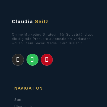
Claudia
Seitz
Online Marketing Strategin für Selbstständige,
die digitale Produkte automatisiert verkaufen
wollen. Kein Social Media. Kein Bullshit.
NAVIGATION
Start
Über mich