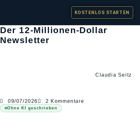
KOSTENLOS STARTEN
Der 12-Millionen-Dollar
Newsletter
Claudia Seitz
09/07/2026
2 Kommentare
Ohne KI geschrieben