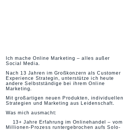
Ich mache Online Marketing – alles außer
Social Media.
Nach 13 Jahren im Großkonzern als Customer
Experience Strategin, unterstütze ich heute
andere Selbstständige bei ihrem Online
Marketing.
Mit großartigen neuen Produkten, individuellen
Strategien und Marketing aus Leidenschaft.
Was mich ausmacht:
13+ Jahre Erfahrung im Onlinehandel – vom
Millionen-Prozess runtergebrochen aufs Solo-