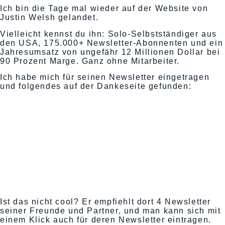
Ich bin die Tage mal wieder auf der Website von
Justin Welsh gelandet.
Vielleicht kennst du ihn: Solo-Selbstständiger aus
den USA, 175.000+ Newsletter-Abonnenten und ein
Jahresumsatz von ungefähr 12 Millionen Dollar bei
90 Prozent Marge. Ganz ohne Mitarbeiter.
Ich habe mich für seinen Newsletter eingetragen
und folgendes auf der Dankeseite gefunden:
Ist das nicht cool? Er empfiehlt dort 4 Newsletter
seiner Freunde und Partner, und man kann sich mit
einem Klick auch für deren Newsletter eintragen.