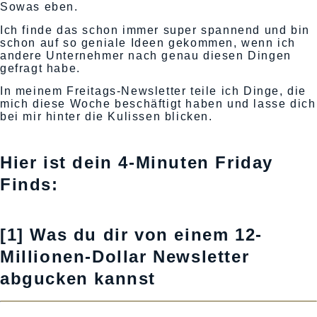
Sowas eben.
Ich finde das schon immer super spannend und bin
schon auf so geniale Ideen gekommen, wenn ich
andere Unternehmer nach genau diesen Dingen
gefragt habe.
In meinem Freitags-Newsletter teile ich Dinge, die
mich diese Woche beschäftigt haben und lasse dich
bei mir hinter die Kulissen blicken.
Hier ist dein 4-Minuten Friday
Finds:
[1] Was du dir von einem 12-
Millionen-Dollar Newsletter
abgucken kannst