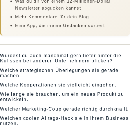
Was du dir von einem 12-Millionen-Dollar
Newsletter abgucken kannst
Mehr Kommentare für dein Blog
Eine App, die meine Gedanken sortiert
Würdest du auch manchmal gern tiefer hinter die
Kulissen bei anderen Unternehmern blicken?
Welche strategischen Überlegungen sie gerade
machen.
Welche Kooperationen sie vielleicht eingehen.
Wie lange sie brauchen, um ein neues Produkt zu
entwickeln.
Welcher Marketing-Coup gerade richtig durchknallt.
Welchen coolen Alltags-Hack sie in ihrem Business
nutzen.