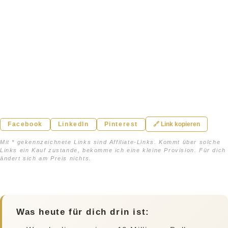
Facebook
LinkedIn
Pinterest
🔗 Link kopieren
Mit * gekennzeichnete Links sind Affiliate-Links. Kommt über solche
Links ein Kauf zustande, bekomme ich eine kleine Provision. Für dich
ändert sich am Preis nichts.
Was heute für dich drin ist: