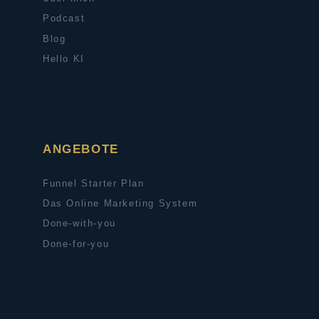
Podcast
Blog
Hello KI
ANGEBOTE
Funnel Starter Plan
Das Online Marketing System
Done-with-you
Done-for-you