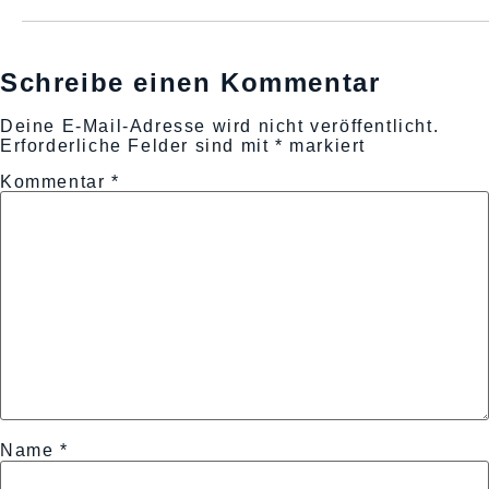
Schreibe einen Kommentar
Deine E-Mail-Adresse wird nicht veröffentlicht.
Erforderliche Felder sind mit
*
markiert
Kommentar
*
Name
*