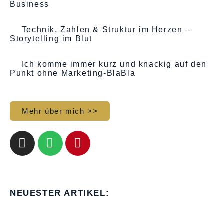
Business
Technik, Zahlen & Struktur im Herzen –
Storytelling im Blut
Ich komme immer kurz und knackig auf den
Punkt ohne Marketing-BlaBla
Mehr über mich >>
NEUESTER ARTIKEL: