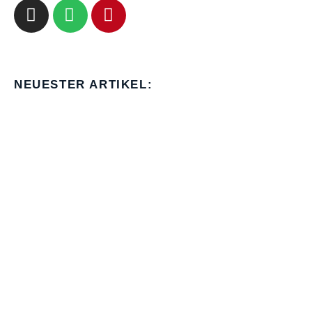
NEUESTER ARTIKEL: