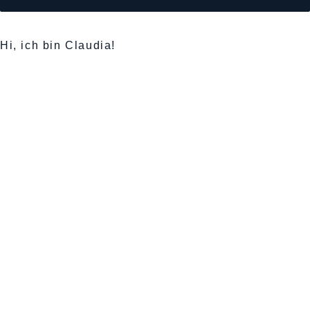
Hi, ich bin Claudia!