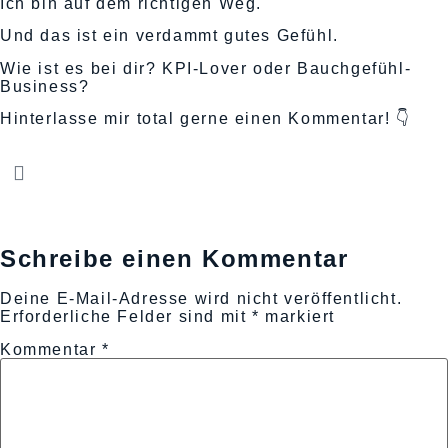
Ich bin auf dem richtigen Weg.
Und das ist ein verdammt gutes Gefühl.
Wie ist es bei dir? KPI-Lover oder Bauchgefühl-
Business?
Hinterlasse mir total gerne einen Kommentar!
👇
Schreibe einen Kommentar
Deine E-Mail-Adresse wird nicht veröffentlicht.
Erforderliche Felder sind mit
*
markiert
Kommentar
*