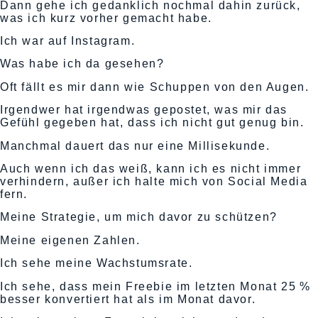
Dann gehe ich gedanklich nochmal dahin zurück,
was ich kurz vorher gemacht habe.
Ich war auf Instagram.
Was habe ich da gesehen?
Oft fällt es mir dann wie Schuppen von den Augen.
Irgendwer hat irgendwas gepostet, was mir das
Gefühl gegeben hat, dass ich nicht gut genug bin.
Manchmal dauert das nur eine Millisekunde.
Auch wenn ich das weiß, kann ich es nicht immer
verhindern, außer ich halte mich von Social Media
fern.
Meine Strategie, um mich davor zu schützen?
Meine eigenen Zahlen.
Ich sehe meine Wachstumsrate.
Ich sehe, dass mein Freebie im letzten Monat 25 %
besser konvertiert hat als im Monat davor.