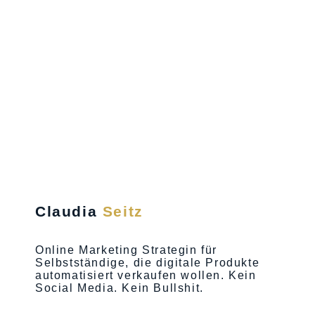
Claudia
Seitz
Online Marketing Strategin für
Selbstständige, die digitale Produkte
automatisiert verkaufen wollen. Kein
Social Media. Kein Bullshit.