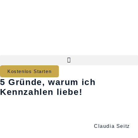
Kostenlos Starten
5 Gründe, warum ich
Kennzahlen liebe!
Claudia Seitz