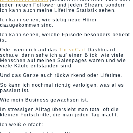
jeden neuen Follower und jeden Stream, sondern
ich kann auch meine Lifetime Statistik sehen.
Ich kann sehen, wie stetig neue Hörer
dazugekommen sind.
Ich kann sehen, welche Episode besonders beliebt
ist.
Oder wenn ich auf das
ThriveCart
Dashboard
schaue, dann sehe ich auf einen Blick, wie viele
Menschen auf meinen Salespages waren und wie
viele Käufe entstanden sind.
Und das Ganze auch rückwirkend oder Lifetime.
So kann ich nochmal richtig verfolgen, was alles
passiert ist.
Wie mein Business gewachsen ist.
Im stressigen Alltag übersieht man total oft die
kleinen Fortschritte, die man jeden Tag macht.
Ich weiß einfach: