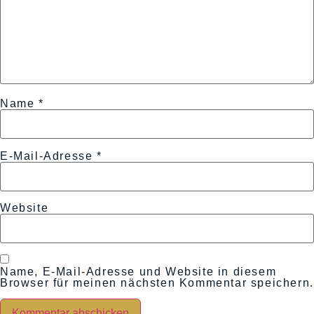
Name
*
E-Mail-Adresse
*
Website
Name, E-Mail-Adresse und Website in diesem
Browser für meinen nächsten Kommentar speichern.