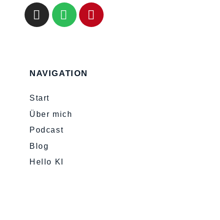
NAVIGATION
Start
Über mich
Podcast
Blog
Hello KI