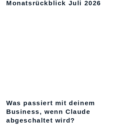
Monatsrückblick Juli 2026
Was passiert mit deinem
Business, wenn Claude
abgeschaltet wird?