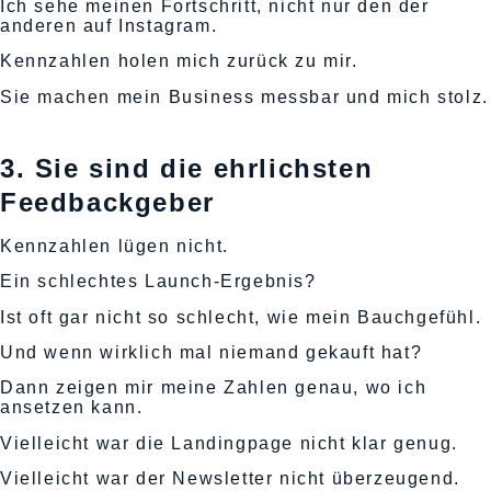
Ich sehe meinen Fortschritt, nicht nur den der
anderen auf Instagram.
Kennzahlen holen mich zurück zu mir.
Sie machen mein Business messbar und mich stolz.
3. Sie sind die ehrlichsten
Feedbackgeber
Kennzahlen lügen nicht.
Ein schlechtes Launch-Ergebnis?
Ist oft gar nicht so schlecht, wie mein Bauchgefühl.
Und wenn wirklich mal niemand gekauft hat?
Dann zeigen mir meine Zahlen genau, wo ich
ansetzen kann.
Vielleicht war die Landingpage nicht klar genug.
Vielleicht war der Newsletter nicht überzeugend.