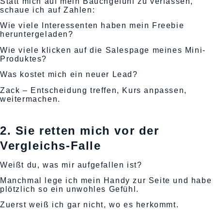
Statt mich auf mein Bauchgefühl zu verlassen,
schaue ich auf Zahlen:
Wie viele Interessenten haben mein Freebie
heruntergeladen?
Wie viele klicken auf die Salespage meines Mini-
Produktes?
Was kostet mich ein neuer Lead?
Zack – Entscheidung treffen, Kurs anpassen,
weitermachen.
2. Sie retten mich vor der
Vergleichs-Falle
Weißt du, was mir aufgefallen ist?
Manchmal lege ich mein Handy zur Seite und habe
plötzlich so ein unwohles Gefühl.
Zuerst weiß ich gar nicht, wo es herkommt.