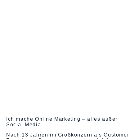
Ich mache Online Marketing – alles außer
Social Media.
Nach 13 Jahren im Großkonzern als Customer