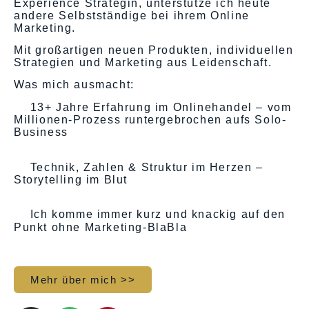
Experience Strategin, unterstütze ich heute
andere Selbstständige bei ihrem Online
Marketing.
Mit großartigen neuen Produkten, individuellen
Strategien und Marketing aus Leidenschaft.
Was mich ausmacht:
13+ Jahre Erfahrung im Onlinehandel – vom
Millionen-Prozess runtergebrochen aufs Solo-
Business
Technik, Zahlen & Struktur im Herzen –
Storytelling im Blut
Ich komme immer kurz und knackig auf den
Punkt ohne Marketing-BlaBla
Mehr über mich >>