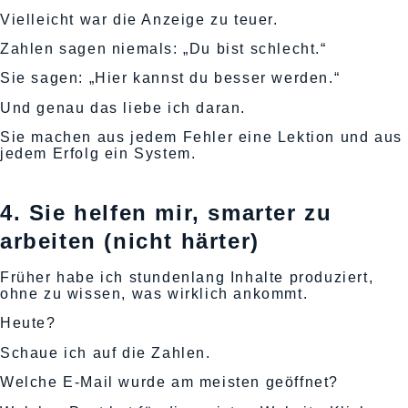
Vielleicht war die Anzeige zu teuer.
Zahlen sagen niemals: „Du bist schlecht.“
Sie sagen: „Hier kannst du besser werden.“
Und genau das liebe ich daran.
Sie machen aus jedem Fehler eine Lektion und aus
jedem Erfolg ein System.
4. Sie helfen mir, smarter zu
arbeiten (nicht härter)
Früher habe ich stundenlang Inhalte produziert,
ohne zu wissen, was wirklich ankommt.
Heute?
Schaue ich auf die Zahlen.
Welche E-Mail wurde am meisten geöffnet?