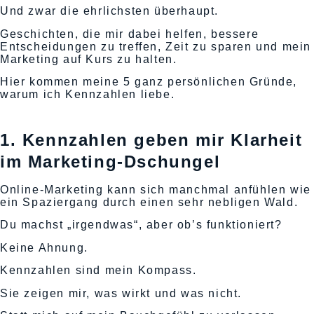
Und zwar die ehrlichsten überhaupt.
Geschichten, die mir dabei helfen, bessere
Entscheidungen zu treffen, Zeit zu sparen und mein
Marketing auf Kurs zu halten.
Hier kommen meine 5 ganz persönlichen Gründe,
warum ich Kennzahlen liebe.
1. Kennzahlen geben mir Klarheit
im Marketing-Dschungel
Online-Marketing kann sich manchmal anfühlen wie
ein Spaziergang durch einen sehr nebligen Wald.
Du machst „irgendwas“, aber ob’s funktioniert?
Keine Ahnung.
Kennzahlen sind mein Kompass.
Sie zeigen mir, was wirkt und was nicht.