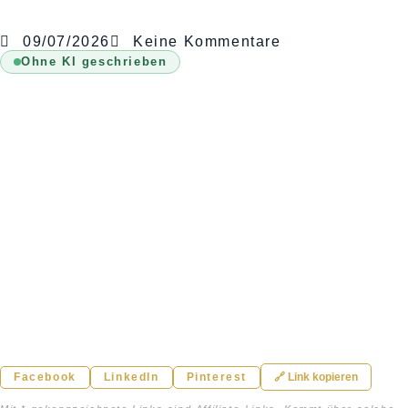
09/07/2026
Keine Kommentare
Ohne KI geschrieben
Facebook
LinkedIn
Pinterest
🔗 Link kopieren