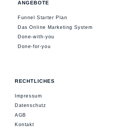
ANGEBOTE
Funnel Starter Plan
Das Online Marketing System
Done-with-you
Done-for-you
RECHTLICHES
Impressum
Datenschutz
AGB
Kontakt