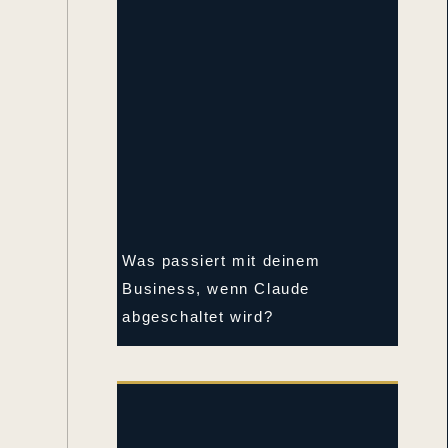
-
Was passiert mit deinem
Business, wenn Claude
abgeschaltet wird?