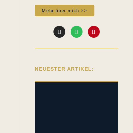
Mehr über mich >>
NEUESTER ARTIKEL: