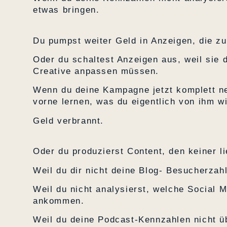
etwas bringen.
Du pumpst weiter Geld in Anzeigen, die z
Oder du schaltest Anzeigen aus, weil sie d
Creative anpassen müssen.
Wenn du deine Kampagne jetzt komplett ne
vorne lernen, was du eigentlich von ihm wi
Geld verbrannt.
Oder du produzierst Content, den keiner li
Weil du dir nicht deine Blog- Besucherzah
Weil du nicht analysierst, welche Social 
ankommen.
Weil du deine Podcast-Kennzahlen nicht üb