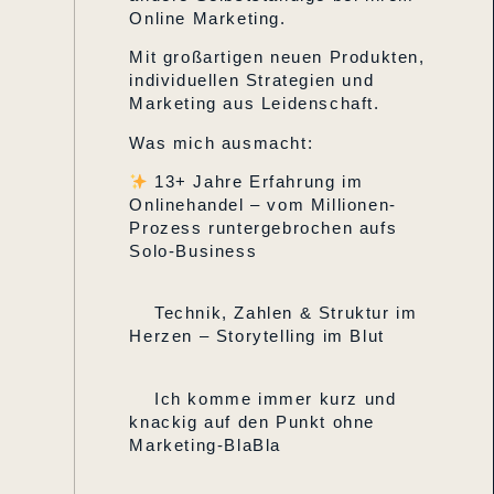
Online Marketing.
Mit großartigen neuen Produkten,
individuellen Strategien und
Marketing aus Leidenschaft.
Was mich ausmacht:
13+ Jahre Erfahrung im
Onlinehandel – vom Millionen-
Prozess runtergebrochen aufs
Solo-Business
Technik, Zahlen & Struktur im
Herzen – Storytelling im Blut
Ich komme immer kurz und
knackig auf den Punkt ohne
Marketing-BlaBla