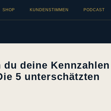
SHOP
KUNDENSTIMMEN
PODCAST
n du deine Kennzahlen
Die 5 unterschätzten