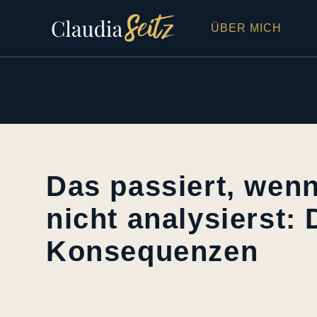
ÜBER MICH
Das passiert, wen
nicht analysierst: 
Konsequenzen