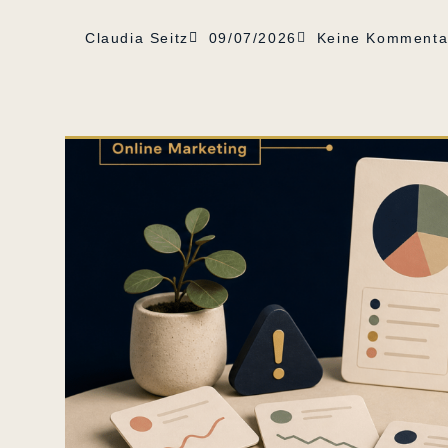
Claudia Seitz
09/07/2026
Keine Kommenta