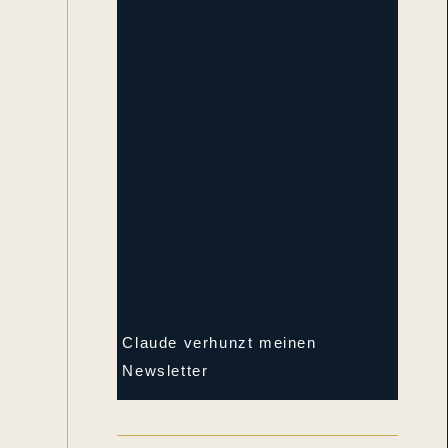
n
Claude verhunzt meinen
Newsletter