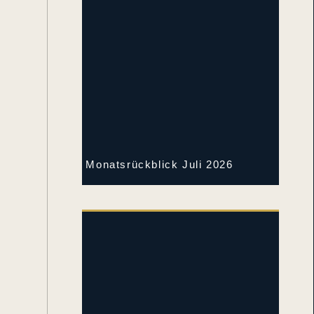
Monatsrückblick Juli 2026