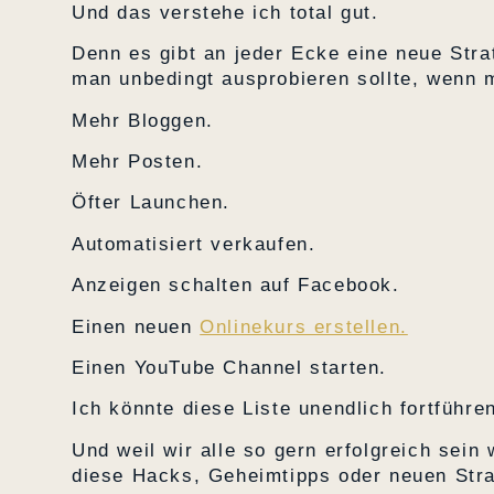
Und das verstehe ich total gut.
Denn es gibt an jeder Ecke eine neue Str
man unbedingt ausprobieren sollte, wenn m
Mehr Bloggen.
Mehr Posten.
Öfter Launchen.
Automatisiert verkaufen.
Anzeigen schalten auf Facebook.
Einen neuen
Onlinekurs erstellen.
Einen YouTube Channel starten.
Ich könnte diese Liste unendlich fortführe
Und weil wir alle so gern erfolgreich sein 
diese Hacks, Geheimtipps oder neuen Stra