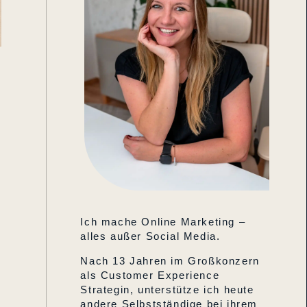
Ich mache Online Marketing –
alles außer Social Media.
Nach 13 Jahren im Großkonzern
als Customer Experience
Strategin, unterstütze ich heute
andere Selbstständige bei ihrem